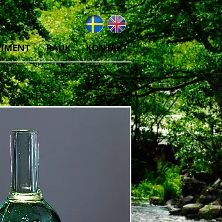
TIMENT
RAUK
KONTAKT